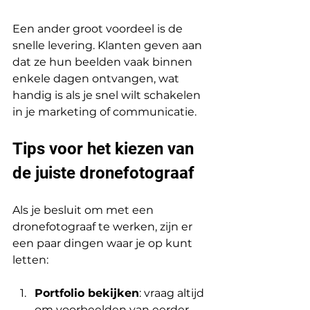
Een ander groot voordeel is de 
snelle levering. Klanten geven aan 
dat ze hun beelden vaak binnen 
enkele dagen ontvangen, wat 
handig is als je snel wilt schakelen 
in je marketing of communicatie.
Tips voor het kiezen van 
de juiste dronefotograaf
Als je besluit om met een 
dronefotograaf te werken, zijn er 
een paar dingen waar je op kunt 
letten:
Portfolio bekijken
: vraag altijd 
om voorbeelden van eerder 