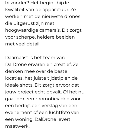
bijzonder? Het begint bij de 
kwaliteit van de apparatuur. Ze 
werken met de nieuwste drones 
die uitgerust zijn met 
hoogwaardige camera’s. Dit zorgt 
voor scherpe, heldere beelden 
met veel detail.
Daarnaast is het team van 
DalDrone ervaren en creatief. Ze 
denken mee over de beste 
locaties, het juiste tijdstip en de 
ideale shots. Dit zorgt ervoor dat 
jouw project echt opvalt. Of het nu 
gaat om een promotievideo voor 
een bedrijf, een verslag van een 
evenement of een luchtfoto van 
een woning, DalDrone levert 
maatwerk.