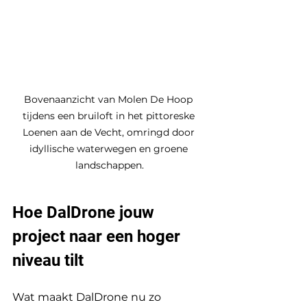
Bovenaanzicht van Molen De Hoop 
tijdens een bruiloft in het pittoreske 
Loenen aan de Vecht, omringd door 
idyllische waterwegen en groene 
landschappen.
Hoe DalDrone jouw 
project naar een hoger 
niveau tilt
Wat maakt DalDrone nu zo 