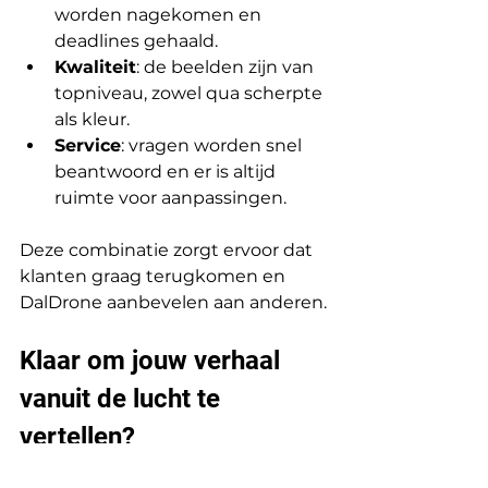
worden nagekomen en 
deadlines gehaald.
Kwaliteit
: de beelden zijn van 
topniveau, zowel qua scherpte 
als kleur.
Service
: vragen worden snel 
beantwoord en er is altijd 
ruimte voor aanpassingen.
Deze combinatie zorgt ervoor dat 
klanten graag terugkomen en 
DalDrone aanbevelen aan anderen.
Klaar om jouw verhaal 
vanuit de lucht te 
vertellen?