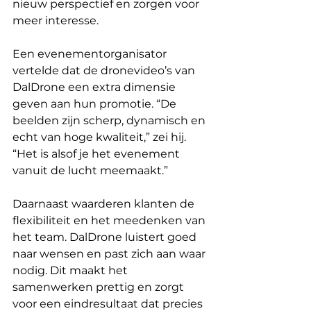
nieuw perspectief en zorgen voor 
meer interesse.
Een evenementorganisator 
vertelde dat de dronevideo’s van 
DalDrone een extra dimensie 
geven aan hun promotie. “De 
beelden zijn scherp, dynamisch en 
echt van hoge kwaliteit,” zei hij. 
“Het is alsof je het evenement 
vanuit de lucht meemaakt.”
Daarnaast waarderen klanten de 
flexibiliteit en het meedenken van 
het team. DalDrone luistert goed 
naar wensen en past zich aan waar 
nodig. Dit maakt het 
samenwerken prettig en zorgt 
voor een eindresultaat dat precies 