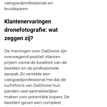
vastgoedprofessionals en 
bruidsparen.
Klantenervaringen 
dronefotografie: wat 
zeggen zij?
De meningen over DalDrone zijn 
overwegend positief. Klanten 
prijzen vooral de kwaliteit van de 
beelden en de professionele 
aanpak. Zo vertelde een 
vastgoedprofessional me dat de 
luchtfoto’s van DalDrone hun 
panden veel aantrekkelijker 
maken voor potentiële kopers. De 
beelden geven een compleet 