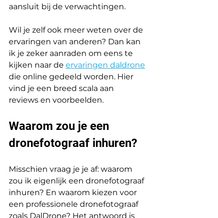
aansluit bij de verwachtingen.
Wil je zelf ook meer weten over de 
ervaringen van anderen? Dan kan 
ik je zeker aanraden om eens te 
kijken naar de 
ervaringen daldrone
die online gedeeld worden. Hier 
vind je een breed scala aan 
reviews en voorbeelden.
Waarom zou je een 
dronefotograaf inhuren?
Misschien vraag je je af: waarom 
zou ik eigenlijk een dronefotograaf 
inhuren? En waarom kiezen voor 
een professionele dronefotograaf 
zoals DalDrone? Het antwoord is 