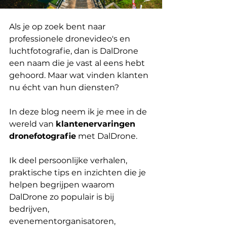
Als je op zoek bent naar 
professionele dronevideo's en 
luchtfotografie, dan is DalDrone 
een naam die je vast al eens hebt 
gehoord. Maar wat vinden klanten 
nu écht van hun diensten? 
In deze blog neem ik je mee in de 
wereld van 
klantenervaringen 
dronefotografie
 met DalDrone. 
Ik deel persoonlijke verhalen, 
praktische tips en inzichten die je 
helpen begrijpen waarom 
DalDrone zo populair is bij 
bedrijven, 
evenementorganisatoren, 