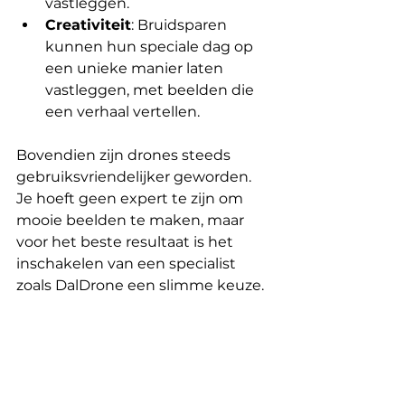
vastleggen.
Creativiteit
: Bruidsparen 
kunnen hun speciale dag op 
een unieke manier laten 
vastleggen, met beelden die 
een verhaal vertellen.
Bovendien zijn drones steeds 
gebruiksvriendelijker geworden. 
Je hoeft geen expert te zijn om 
mooie beelden te maken, maar 
voor het beste resultaat is het 
inschakelen van een specialist 
zoals DalDrone een slimme keuze.