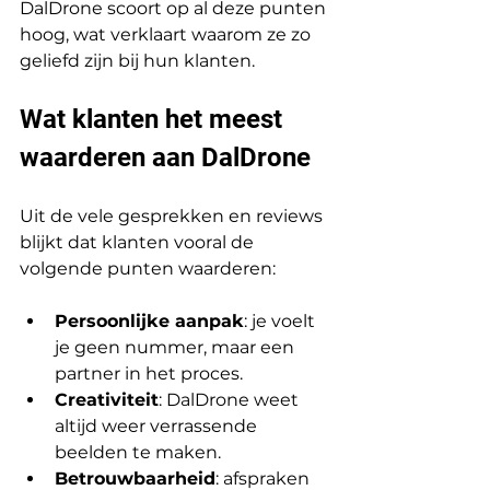
DalDrone scoort op al deze punten 
hoog, wat verklaart waarom ze zo 
geliefd zijn bij hun klanten.
Wat klanten het meest 
waarderen aan DalDrone
Uit de vele gesprekken en reviews 
blijkt dat klanten vooral de 
volgende punten waarderen:
Persoonlijke aanpak
: je voelt 
je geen nummer, maar een 
partner in het proces.
Creativiteit
: DalDrone weet 
altijd weer verrassende 
beelden te maken.
Betrouwbaarheid
: afspraken 