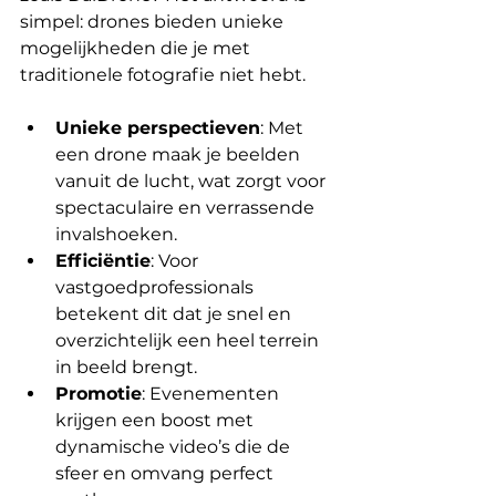
simpel: drones bieden unieke 
mogelijkheden die je met 
traditionele fotografie niet hebt.
Unieke perspectieven
: Met 
een drone maak je beelden 
vanuit de lucht, wat zorgt voor 
spectaculaire en verrassende 
invalshoeken.
Efficiëntie
: Voor 
vastgoedprofessionals 
betekent dit dat je snel en 
overzichtelijk een heel terrein 
in beeld brengt.
Promotie
: Evenementen 
krijgen een boost met 
dynamische video’s die de 
sfeer en omvang perfect 