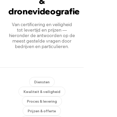
&
dronevideografie
Van certificering en veiligheid
tot levertijd en prijzen —
hieronder de antwoorden op de
meest gestelde vragen door
bedrijven en particulieren.
Diensten
Kwaliteit & veiligheid
Proces & levering
Prijzen & offerte