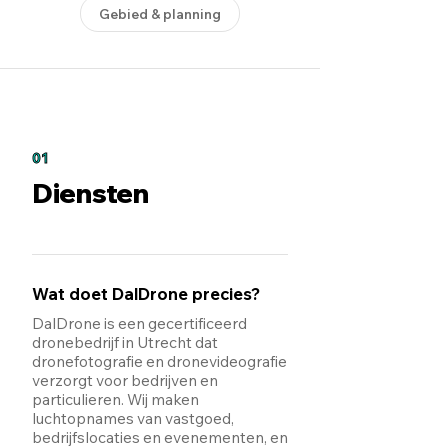
Gebied & planning
01
Diensten
Wat doet DalDrone precies?
DalDrone is een gecertificeerd
dronebedrijf in Utrecht dat
dronefotografie en dronevideografie
verzorgt voor bedrijven en
particulieren. Wij maken
luchtopnames van vastgoed,
bedrijfslocaties en evenementen, en