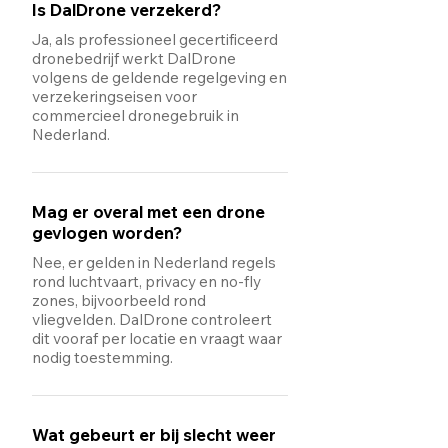
Is DalDrone verzekerd?
Ja, als professioneel gecertificeerd
dronebedrijf werkt DalDrone
volgens de geldende regelgeving en
verzekeringseisen voor
commercieel dronegebruik in
Nederland.
Mag er overal met een drone
gevlogen worden?
Nee, er gelden in Nederland regels
rond luchtvaart, privacy en no-fly
zones, bijvoorbeeld rond
vliegvelden. DalDrone controleert
dit vooraf per locatie en vraagt waar
nodig toestemming.
Wat gebeurt er bij slecht weer