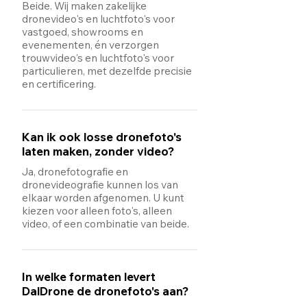
Beide. Wij maken zakelijke
dronevideo's en luchtfoto's voor
vastgoed, showrooms en
evenementen, én verzorgen
trouwvideo's en luchtfoto's voor
particulieren, met dezelfde precisie
en certificering.
Kan ik ook losse dronefoto's
laten maken, zonder video?
Ja, dronefotografie en
dronevideografie kunnen los van
elkaar worden afgenomen. U kunt
kiezen voor alleen foto's, alleen
video, of een combinatie van beide.
In welke formaten levert
DalDrone de dronefoto's aan?