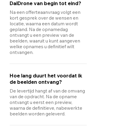
DalDrone van begin tot eind?
Na een offerteaanvraag volgt een
kort gesprek over de wensen en
locatie, waarna een datum wordt
gepland. Na de opnamedag
ontvangt u een preview van de
beelden, waaruit u kunt aangeven
welke opnames u definitief wilt
ontvangen.
Hoe lang duurt het voordat ik
de beelden ontvang?
De levertijd hangt af van de omvang
van de opdracht. Na de opname
ontvangt u eerst een preview,
waarna de definitieve, nabewerkte
beelden worden geleverd.