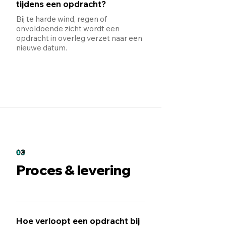
tijdens een opdracht?
Bij te harde wind, regen of
onvoldoende zicht wordt een
opdracht in overleg verzet naar een
nieuwe datum.
03
Proces & levering
Hoe verloopt een opdracht bij