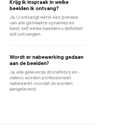
Krijg ik inspraak in welke
beelden ik ontvang?
Ja. U ontvangt eerst een preview
van alle gemaakte opnames en
kiest zelf welke beelden u definitief
wilt ontvangen.
Wordt er nabewerking gedaan
aan de beelden?
Ja, alle geleverde dronefoto's en -
video's worden professioneel
nabewerkt voordat ze worden
aangeleverd.