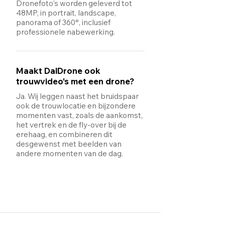
Dronefoto's worden geleverd tot
48MP, in portrait, landscape,
panorama of 360°, inclusief
professionele nabewerking.
Maakt DalDrone ook
trouwvideo's met een drone?
Ja. Wij leggen naast het bruidspaar
ook de trouwlocatie en bijzondere
momenten vast, zoals de aankomst,
het vertrek en de fly-over bij de
erehaag, en combineren dit
desgewenst met beelden van
andere momenten van de dag.